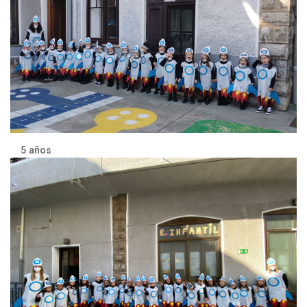
5 años