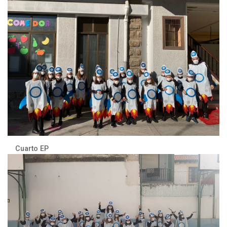
Cuarto EP