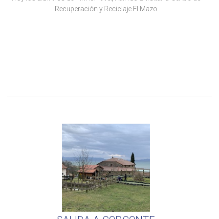
Recuperación y Reciclaje El Mazo