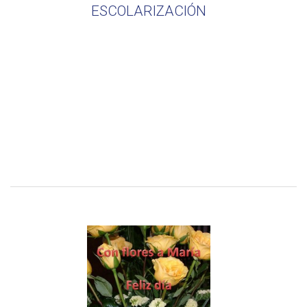
ESCOLARIZACIÓN