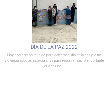
DÍA DE LA PAZ 2022
Hoy nos hemos reunido para celebrar el día de la paz y la no
violencia escolar. Este día sirve para recordarnos lo importante
que es una ...