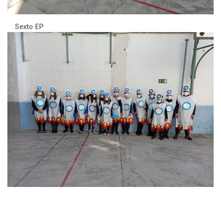
Sexto EP