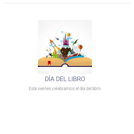
DÍA DEL LIBRO
Este viernes celebramos el día del libro