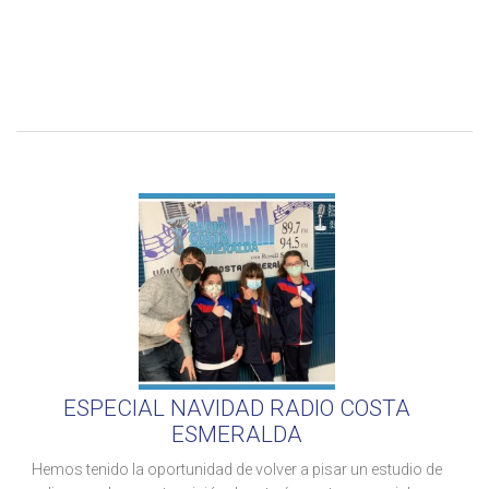
ESPECIAL NAVIDAD RADIO COSTA
ESMERALDA
Hemos tenido la oportunidad de volver a pisar un estudio de