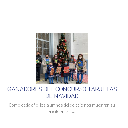
GANADORES DEL CONCURSO TARJETAS
DE NAVIDAD
Como cada año, los alumnos del colegio nos muestran su
talento artístico.