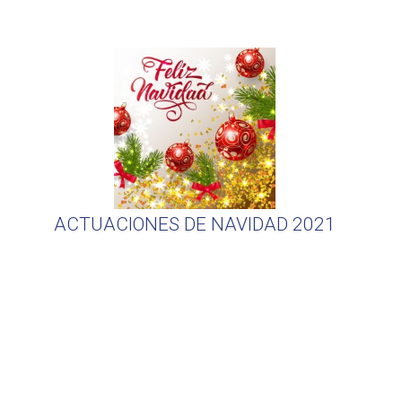
ACTUACIONES DE NAVIDAD 2021