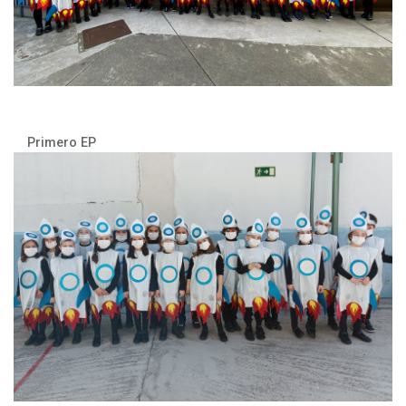
Primero EP