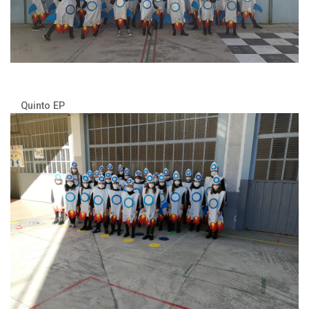
Quinto EP