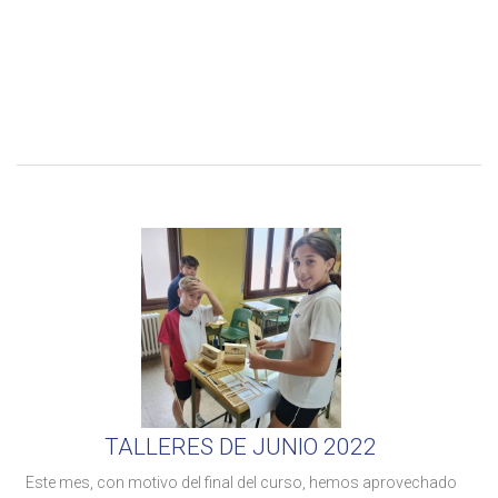
TALLERES DE JUNIO 2022
Este mes, con motivo del final del curso, hemos aprovechado