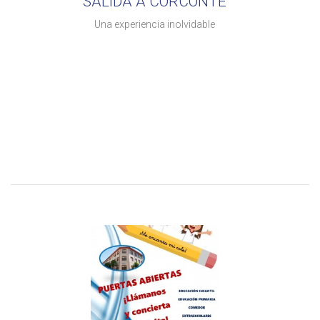
SALIDA A CORCONTE
Una experiencia inolvidable