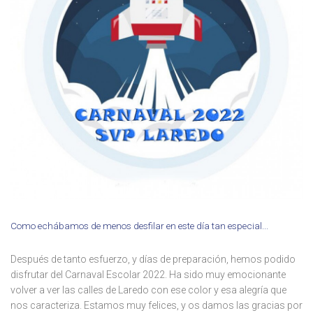
Como echábamos de menos desfilar en este día tan especial...
Después de tanto esfuerzo, y días de preparación, hemos podido
disfrutar del Carnaval Escolar 2022. Ha sido muy emocionante
volver a ver las calles de Laredo con ese color y esa alegría que
nos caracteriza. Estamos muy felices, y os damos las gracias por