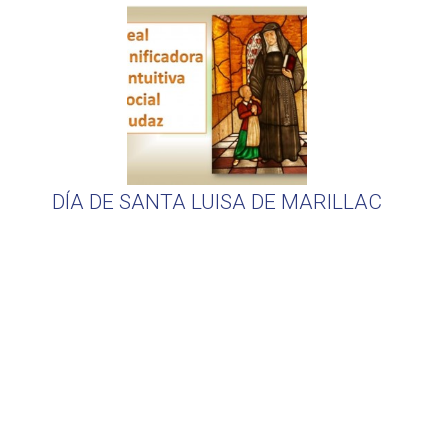
DÍA DE SANTA LUISA DE MARILLAC