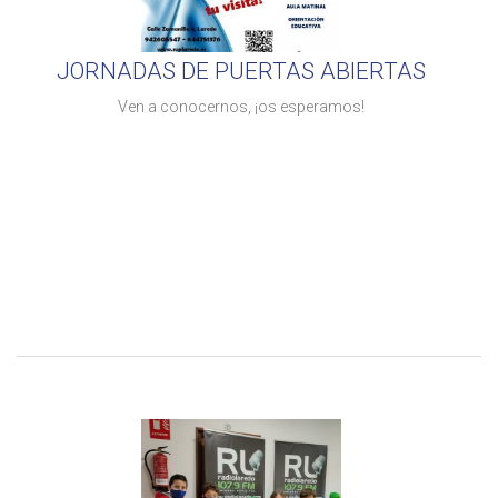
JORNADAS DE PUERTAS ABIERTAS
Ven a conocernos, ¡os esperamos!