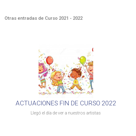
Otras entradas de Curso 2021 - 2022
ACTUACIONES FIN DE CURSO 2022
Llegó el día de ver a nuestros artistas