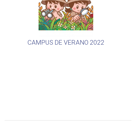
CAMPUS DE VERANO 2022