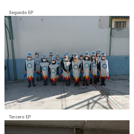
Segundo EP
Tercero EP