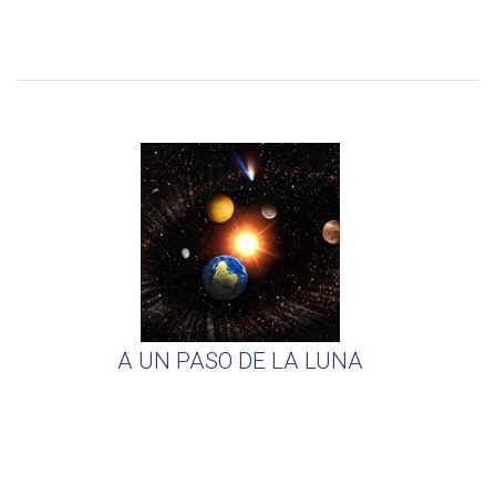
A UN PASO DE LA LUNA