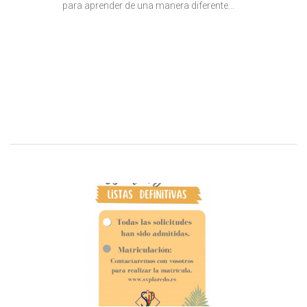
para aprender de una manera diferente...