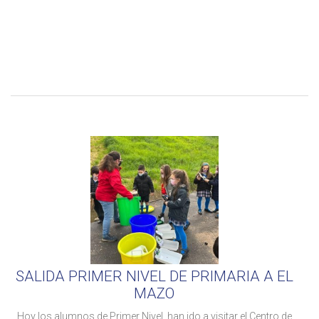
SALIDA PRIMER NIVEL DE PRIMARIA A EL
MAZO
Hoy los alumnos de Primer Nivel, han ido a visitar el Centro de