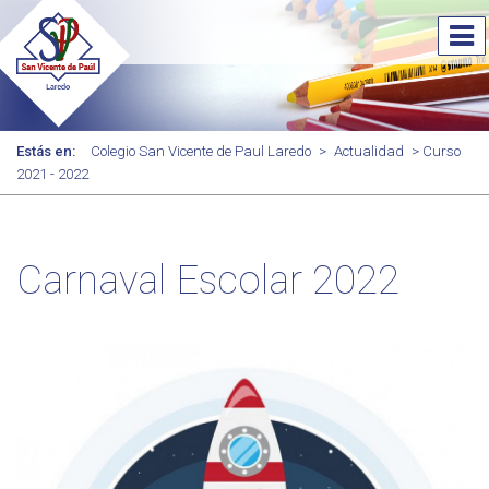
Estás en:
Colegio San Vicente de Paul Laredo
>
Actualidad
> Curso
2021 - 2022
Carnaval Escolar 2022