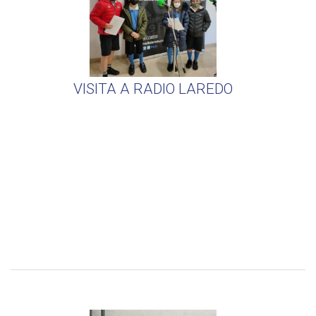
VISITA A RADIO LAREDO