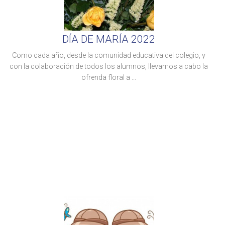
DÍA DE MARÍA 2022
Como cada año, desde la comunidad educativa del colegio, y
con la colaboración de todos los alumnos, llevamos a cabo la
ofrenda floral a ...