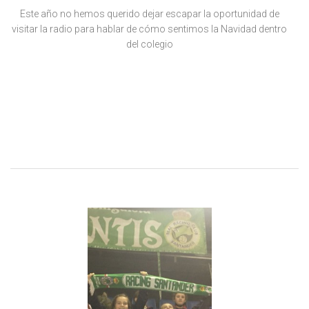
Este año no hemos querido dejar escapar la oportunidad de
visitar la radio para hablar de cómo sentimos la Navidad dentro
del colegio