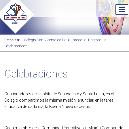
Estás en:
Colegio San Vicente de Paul Laredo
>
Pastoral
>
Celebraciones
Celebraciones
Continuadores del espíritu de San Vicente y Santa Luisa, en el
Colegio compartimos la misma misión: anunciar, en la tarea
educativa de cada día, la Buena Nueva de Jesús.
Cada miembro de la Comunidad Educativa, en Misión Compartida,