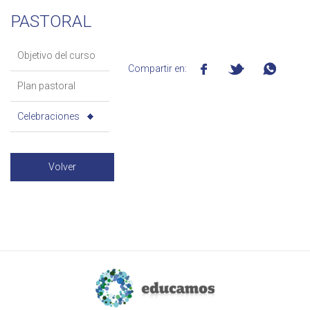
PASTORAL
Objetivo del curso
Compartir en:
Plan pastoral
Celebraciones
Volver