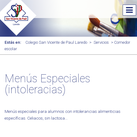
Estás en:
Colegio San Vicente de Paul Laredo
>
Servicios
> Comedor
escolar
Menús Especiales
(intoleracias)
Menús especiales para alumnos con intolerancias alimenticias
específicas. Celiacos, sin lactosa...