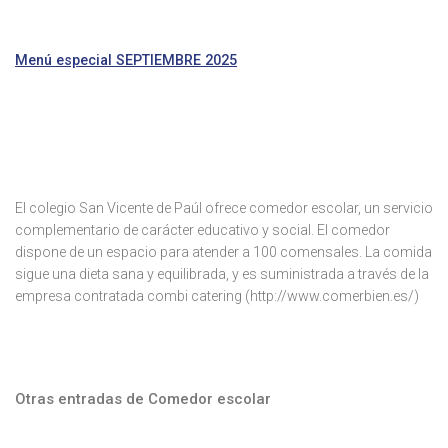
Menú especial SEPTIEMBRE 2025
El colegio San Vicente de Paúl ofrece comedor escolar, un servicio
complementario de carácter educativo y social. El comedor
dispone de un espacio para atender a 100 comensales. La comida
sigue una dieta sana y equilibrada, y es suministrada a través de la
empresa contratada combi catering (http://www.comerbien.es/)
Otras entradas de Comedor escolar