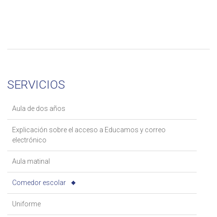
SERVICIOS
Aula de dos años
Explicación sobre el acceso a Educamos y correo
electrónico
Aula matinal
Comedor escolar
Uniforme