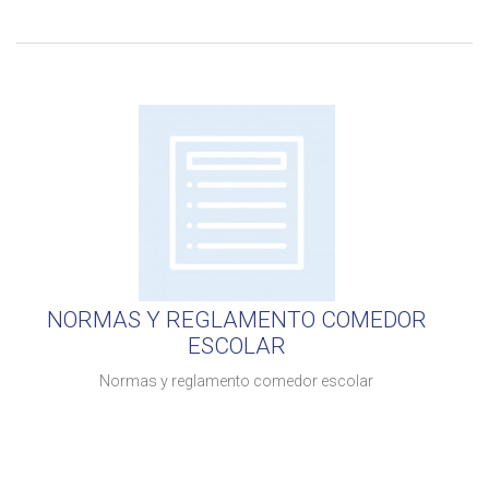
NORMAS Y REGLAMENTO COMEDOR
ESCOLAR
Normas y reglamento comedor escolar