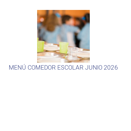
MENÚ COMEDOR ESCOLAR JUNIO 2026